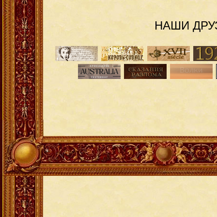
НАШИ ДРУ